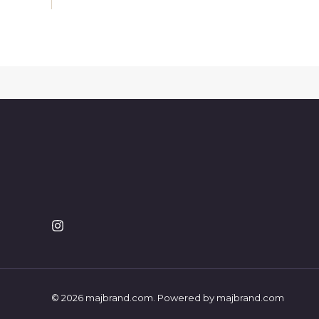
© 2026 majbrand.com. Powered by majbrand.com