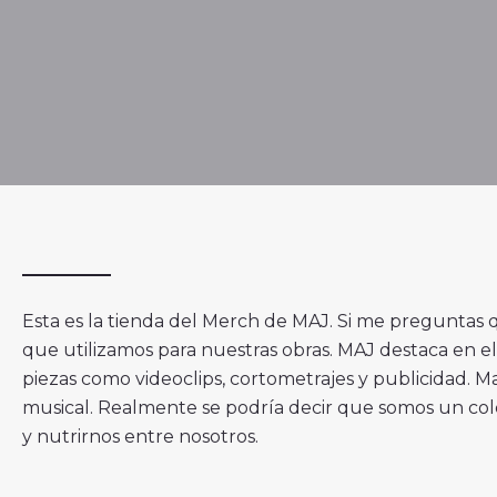
Esta es la tienda del Merch de MAJ. Si me preguntas qu
que utilizamos para nuestras obras. MAJ destaca en el
piezas como videoclips, cortometrajes y publicidad. Ma
musical. Realmente se podría decir que somos un cole
y nutrirnos entre nosotros.