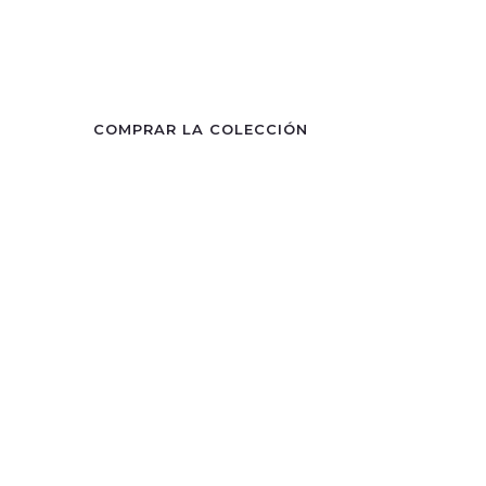
COMPRAR LA COLECCIÓN