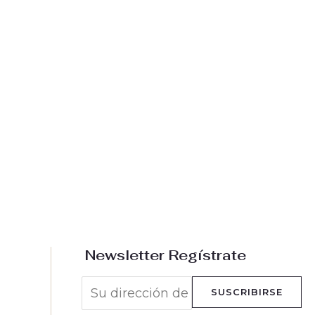
Newsletter Regístrate
SUSCRIBIRSE